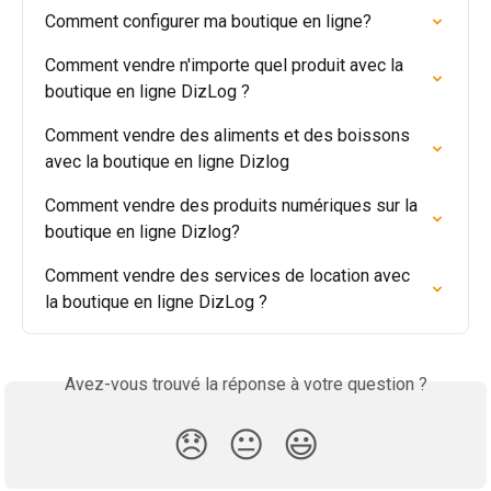
Comment configurer ma boutique en ligne?
Comment vendre n'importe quel produit avec la 
boutique en ligne DizLog ?
Comment vendre des aliments et des boissons 
avec la boutique en ligne Dizlog
Comment vendre des produits numériques sur la 
boutique en ligne Dizlog?
Comment vendre des services de location avec 
la boutique en ligne DizLog ?
Avez-vous trouvé la réponse à votre question ?
😞
😐
😃