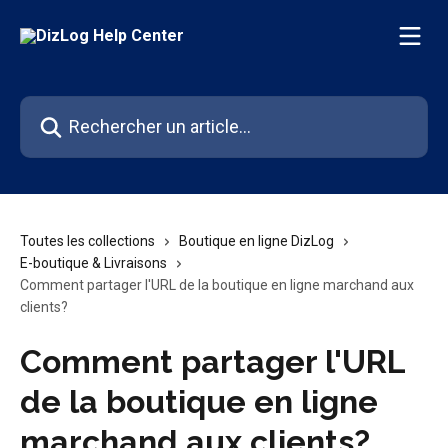
Passer au contenu principal
Rechercher un article...
Toutes les collections
Boutique en ligne DizLog
E-boutique & Livraisons
Comment partager l'URL de la boutique en ligne marchand aux
clients?
Comment partager l'URL
de la boutique en ligne
marchand aux clients?