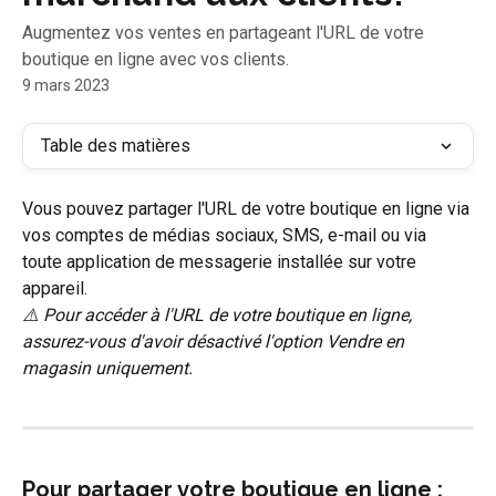
Augmentez vos ventes en partageant l'URL de votre
boutique en ligne avec vos clients.
9 mars 2023
Table des matières
Vous pouvez partager l'URL de votre boutique en ligne via 
vos comptes de médias sociaux, SMS, e-mail ou via 
toute application de messagerie installée sur votre 
appareil.
⚠️ Pour accéder à l'URL de votre boutique en ligne, 
assurez-vous d'avoir désactivé l'option Vendre en 
magasin uniquement.
Pour partager votre boutique en ligne :