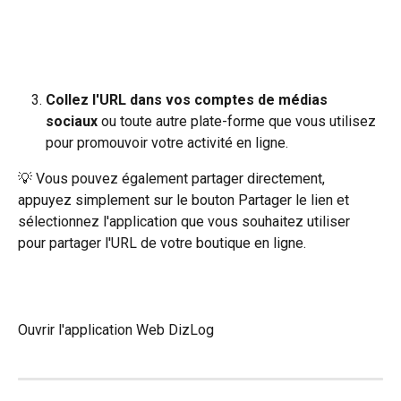
Collez l'URL dans vos comptes de médias 
sociaux
 ou toute autre plate-forme que vous utilisez 
pour promouvoir votre activité en ligne.
💡 Vous pouvez également partager directement, 
appuyez simplement sur le bouton Partager le lien et 
sélectionnez l'application que vous souhaitez utiliser 
pour partager l'URL de votre boutique en ligne.
Ouvrir l'application Web DizLog