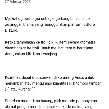
27 Februari 2023
MyDizLog berfungsi sebagai gerbang online untuk 
pelanggan bisnis yang menggunakan platform eStore 
DizLog.
Ketika tambahkan ke troli diklik, item secara otomatis 
ditambahkan ke troli. Untuk melihat item di keranjang 
Anda, cukup klik ikon keranjang.
Kuantitas dapat disesuaikan di keranjang Anda, untuk 
menambah atau mengurangi kuantitas klik tombol tambah 
(+) atau kurangi (-).
Sebelum memeriksa barang, pilih metode pembayaran, 
alamat pengiriman, dan masukkan kode diskon yang 