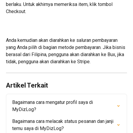
berlaku. Untuk akhirnya memeriksa item, klik tombol 
Checkout.
Anda kemudian akan diarahkan ke saluran pembayaran 
yang Anda pilih di bagian metode pembayaran. Jika bisnis 
berasal dari Filipina, pengguna akan diarahkan ke Bux, jika 
tidak, pengguna akan diarahkan ke Stripe.
Artikel Terkait
Bagaimana cara mengatur profil saya di 
MyDizLog?
Bagaimana cara melacak status pesanan dan janji 
temu saya di MyDizLog?