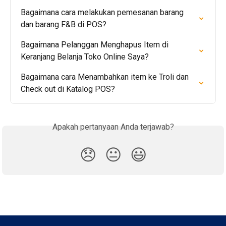
Bagaimana cara melakukan pemesanan barang 
dan barang F&B di POS?
Bagaimana Pelanggan Menghapus Item di 
Keranjang Belanja Toko Online Saya?
Bagaimana cara Menambahkan item ke Troli dan 
Check out di Katalog POS?
Apakah pertanyaan Anda terjawab?
😞
😐
😃