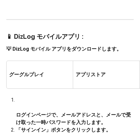
📱 D​​izLog モバイルアプリ :
💡 DizLog モバイル アプリをダウンロードします。
グーグルプレイ
アプリストア
ログインページで、メールアドレスと、メールで受
け取った一時パスワードを入力します。
「サインイン」ボタンをクリックします。