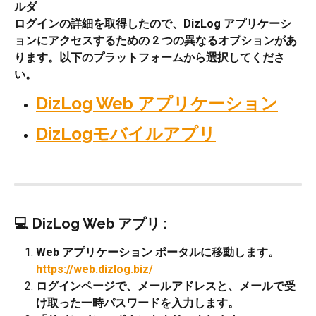
ルダ
ログインの詳細を取得したので、DizLog アプリケーシ
ョンにアクセスするための 2 つの異なるオプションがあ
ります。以下のプラットフォームから選択してくださ
い。
DizLog Web アプリケーション
DizLogモバイルアプリ
💻 DizLog Web アプリ :
Web アプリケーション ポータルに移動します。
https://web.dizlog.biz/
ログインページで、メールアドレスと、メールで受
け取った一時パスワードを入力します。