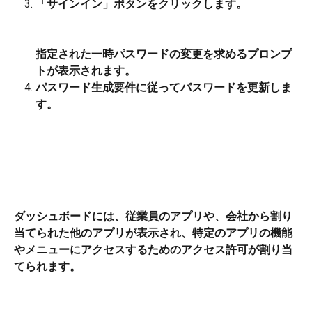
「サインイン」ボタンをクリックします。
指定された一時パスワードの変更を求めるプロンプ
トが表示されます。
パスワード生成要件に従ってパスワードを更新しま
す。
ダッシュボードには、従業員のアプリや、会社から割り
当てられた他のアプリが表示され、特定のアプリの機能
やメニューにアクセスするためのアクセス許可が割り当
てられます。