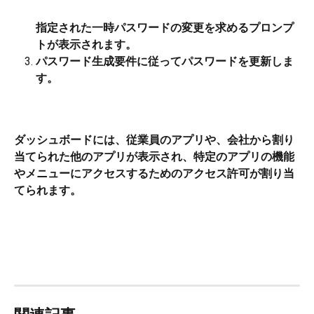
指定された一時パスワードの変更を求めるプロンプ
トが表示されます。
パスワード生成要件に従ってパスワードを更新しま
す。
ダッシュボードには、従業員のアプリや、会社から割り
当てられた他のアプリが表示され、特定のアプリの機能
やメニューにアクセスするためのアクセス許可が割り当
てられます。