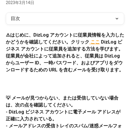
2023年3月14日
目次
⚠️はじめに、DizLog アカウントに従業員情報を入力した
かどうかを確認してください。クリック
 ここ
 DizLog ビ
ジネス アカウントに従業員を追加する方法を学びます。
従業員が会社によって追加されると、従業員は DizLog 
からユーザー ID、一時パスワード、およびアプリをダウ
ンロードするための URL を含むメールを受け取ります。
💡 メールが見つからない、または受信していない場合
は、次の点を確認してください。
- DizLog ビジネス アカウントに電子メール アドレスが
正確に入力されている。
- メールアドレスの受信トレイのスパム/迷惑メールフォ