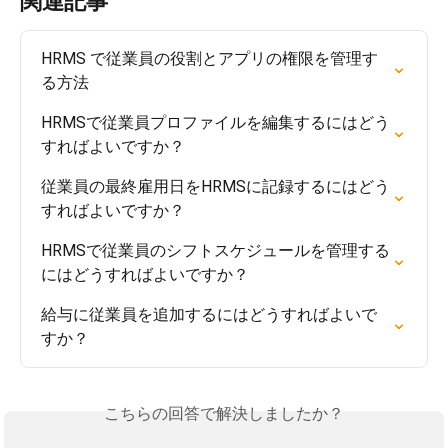
関連記事
HRMS で従業員の役割とアプリの権限を管理す
る方法
HRMSで従業員プロファイルを編集するにはどう
すればよいですか？
従業員の最終雇用日をHRMSに記録するにはどう
すればよいですか？
HRMSで従業員のシフトスケジュールを管理する
にはどうすればよいですか？
給与に従業員を追加するにはどうすればよいで
すか？
こちらの回答で解決しましたか？