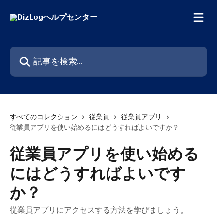
メインコンテンツにスキップ
記事を検索...
すべてのコレクション
従業員
従業員アプリ
従業員アプリを使い始めるにはどうすればよいですか？
従業員アプリを使い始める
にはどうすればよいです
か？
従業員アプリにアクセスする方法を学びましょう。