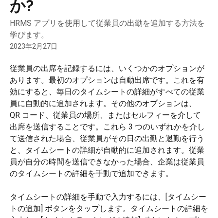
か?
HRMS アプリを使用して従業員の出勤を追加する方法を
学びます。
2023年2月27日
従業員の出席を記録するには、いくつかのオプションが
あります。最初のオプションは自動出席です。これを有
効にすると、毎日のタイムシートの詳細がすべての従業
員に自動的に追加されます。その他のオプションは、
QR コード、従業員の場所、またはセルフィーを介して
出席を送信することです。これら 3 つのいずれかを介し
て送信された場合、従業員がその日の出勤と退勤を行う
と、タイムシートの詳細が自動的に追加されます。従業
員が自分の時間を送信できなかった場合、企業は従業員
のタイムシートの詳細を手動で追加できます。
タイムシートの詳細を手動で入力するには、[タイムシー
トの追加] ボタンをタップします。タイムシートの詳細を