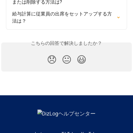
または削除する方法は?
給与計算に従業員の出席をセットアップする方
法は？
こちらの回答で解決しましたか？
😞
😐
😃