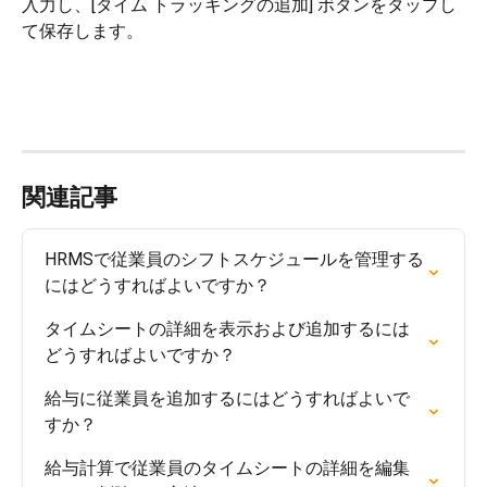
入力し、[タイム トラッキングの追加] ボタンをタップし
て保存します。
関連記事
HRMSで従業員のシフトスケジュールを管理する
にはどうすればよいですか？
タイムシートの詳細を表示および追加するには
どうすればよいですか？
給与に従業員を追加するにはどうすればよいで
すか？
給与計算で従業員のタイムシートの詳細を編集