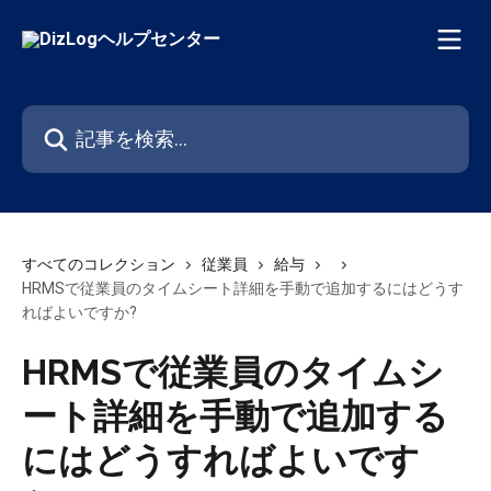
メインコンテンツにスキップ
記事を検索...
すべてのコレクション
従業員
給与
HRMSで従業員のタイムシート詳細を手動で追加するにはどうす
ればよいですか?
HRMSで従業員のタイムシ
ート詳細を手動で追加する
にはどうすればよいです