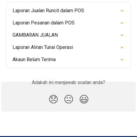
Laporan Jualan Runcit dalam POS
Laporan Pesanan dalam POS
GAMBARAN JUALAN
Laporan Aliran Tunai Operasi
Akaun Belum Terima
Adakah ini menjawab soalan anda?
😞
😐
😃