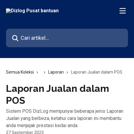
Langkau ke kandungan utama
Cari artikel…
Semua Koleksi
Laporan
Laporan Jualan dalam POS
Laporan Jualan dalam
POS
Sistem POS DizLog mempunyai beberapa jenis Laporan
Jualan yang berbeza, ketahui cara laporan ini membantu
anda menjejak prestasi kedai anda
27 September 2023