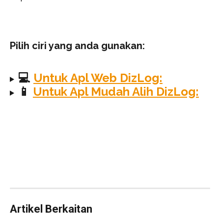
Pilih ciri yang anda gunakan:
💻 
Untuk Apl Web DizLog:
📱 
Untuk Apl Mudah Alih DizLog:
Artikel Berkaitan