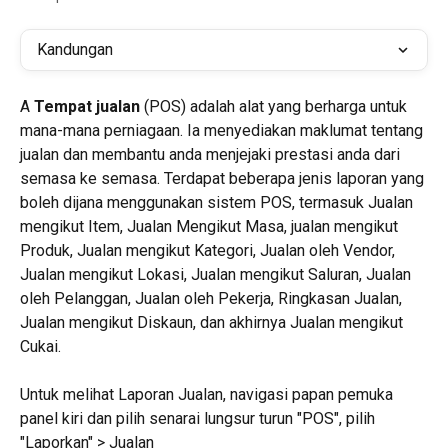
Kandungan
A 
Tempat jualan
 (POS) adalah alat yang berharga untuk 
mana-mana perniagaan. Ia menyediakan maklumat tentang 
jualan dan membantu anda menjejaki prestasi anda dari 
semasa ke semasa. Terdapat beberapa jenis laporan yang 
boleh dijana menggunakan sistem POS, termasuk Jualan 
mengikut Item, Jualan Mengikut Masa, jualan mengikut 
Produk, Jualan mengikut Kategori, Jualan oleh Vendor, 
Jualan mengikut Lokasi, Jualan mengikut Saluran, Jualan 
oleh Pelanggan, Jualan oleh Pekerja, Ringkasan Jualan, 
Jualan mengikut Diskaun, dan akhirnya Jualan mengikut 
Cukai.
Untuk melihat Laporan Jualan, navigasi papan pemuka 
panel kiri dan pilih senarai lungsur turun "POS", pilih 
"Laporkan" > Jualan