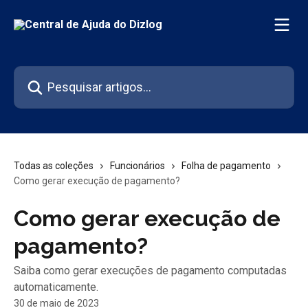
Passar para o conteúdo principal
Pesquisar artigos...
Todas as coleções
Funcionários
Folha de pagamento
Como gerar execução de pagamento?
Como gerar execução de
pagamento?
Saiba como gerar execuções de pagamento computadas
automaticamente.
30 de maio de 2023