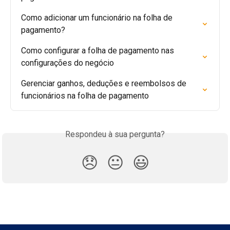
Como adicionar um funcionário na folha de 
pagamento?
Como configurar a folha de pagamento nas 
configurações do negócio
Gerenciar ganhos, deduções e reembolsos de 
funcionários na folha de pagamento
Respondeu à sua pergunta?
😞
😐
😃