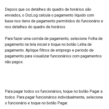
Depois que os detalhes do quadro de horários são 
enviados, o DizLog calcula o pagamento líquido com 
base nos itens de pagamento permitidos do funcionário e 
nos detalhes do quadro de horários.
Para fazer uma corrida de pagamento, selecione Folha de 
pagamento na tela inicial e toque no botão Linha de 
pagamento. Aplique filtros de emprego e período de 
pagamento para visualizar funcionários com pagamentos 
não pagos.
Para pagar todos os funcionários, toque no botão Pagar a 
todos. Para pagar funcionários individualmente, selecione 
o funcionário e toque no botão Pagar.