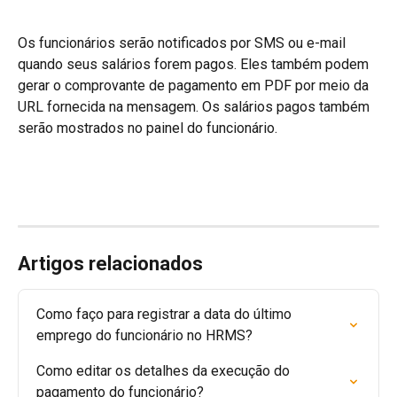
Os funcionários serão notificados por SMS ou e-mail 
quando seus salários forem pagos. Eles também podem 
gerar o comprovante de pagamento em PDF por meio da 
URL fornecida na mensagem. Os salários pagos também 
serão mostrados no painel do funcionário.
Artigos relacionados
Como faço para registrar a data do último 
emprego do funcionário no HRMS?
Como editar os detalhes da execução do 
pagamento do funcionário?