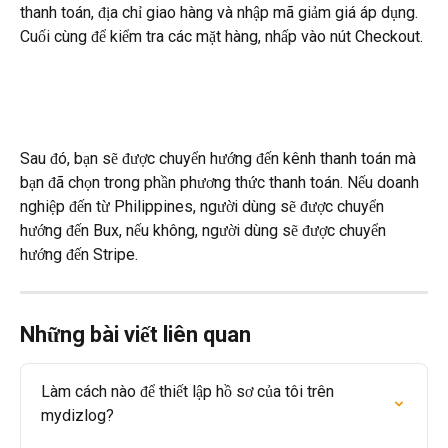
thanh toán, địa chỉ giao hàng và nhập mã giảm giá áp dụng. 
Cuối cùng để kiểm tra các mặt hàng, nhấp vào nút Checkout.
Sau đó, bạn sẽ được chuyển hướng đến kênh thanh toán mà 
bạn đã chọn trong phần phương thức thanh toán. Nếu doanh 
nghiệp đến từ Philippines, người dùng sẽ được chuyển 
hướng đến Bux, nếu không, người dùng sẽ được chuyển 
hướng đến Stripe.
Những bài viết liên quan
Làm cách nào để thiết lập hồ sơ của tôi trên 
mydizlog?