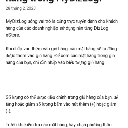
28 tháng 2, 2023
MyDizLog đóng vai trò là cổng trực tuyến dành cho khách 
hàng của các doanh nghiệp sử dụng nền tảng DizLog 
eStore.
Khi nhấp vào thêm vào giỏ hàng, các mặt hàng sẽ tự động 
được thêm vào giỏ hàng. Để xem các mặt hàng trong giỏ 
hàng của bạn, chỉ cần nhấp vào biểu tượng giỏ hàng.
Số lượng có thể được điều chỉnh trong giỏ hàng của bạn, để 
tăng hoặc giảm số lượng bấm vào nút thêm (+) hoặc giảm 
(-).
Trước khi kiểm tra các mặt hàng, hãy chọn phương thức 