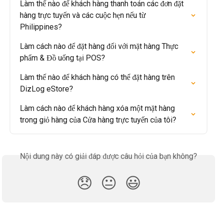
Làm thế nào để khách hàng thanh toán các đơn đặt 
hàng trực tuyến và các cuộc hẹn nếu từ 
Philippines?
Làm cách nào để đặt hàng đối với mặt hàng Thực 
phẩm & Đồ uống tại POS?
Làm thế nào để khách hàng có thể đặt hàng trên 
DizLog eStore?
Làm cách nào để khách hàng xóa một mặt hàng 
trong giỏ hàng của Cửa hàng trực tuyến của tôi?
Nội dung này có giải đáp được câu hỏi của bạn không?
😞
😐
😃