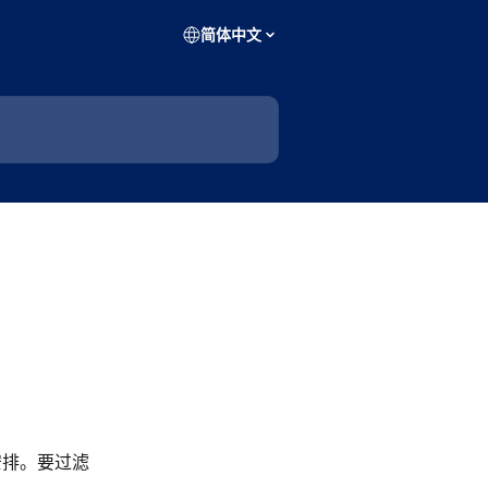
简体中文
次安排。要过滤