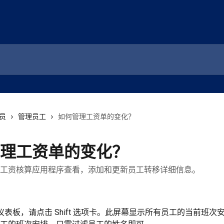
员
管理员工
如何管理工资单的变化？
理工资单的变化？
工资核算应用程序查看，添加和更新员工转移详细信息。
日
ft 仪表板，请点击 Shift 选项卡。此屏幕显示所有员工的当前班