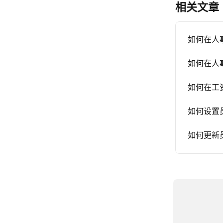
相关文章
如何在人
如何在人
如何在工
如何设置
如何更新