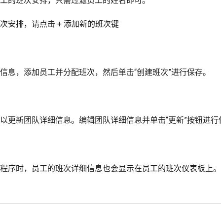
工的班次安排，只需过滤员工的姓名即可。
次安排，请点击 + 添加新的班次键
信息，添加员工并分配班次，然后单击“创建班次”进行保存。
以更新团队详细信息。编辑团队详细信息并单击“更新”按钮进行
程序时，员工的班次详细信息也会显示在员工的班次仪表板上。