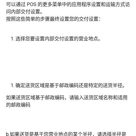
可以通过 POS 的更多菜单中的应用程序设置和运输方式访
问内部交付设置。
按照这些简单的步骤最终设置您的交付设置：
选择您要设置内部交付设置的营业地点。
确定送货区域是基于邮政编码还是特定的送货半径。
如果送货区域基于邮政编码，请输入送货区域名称和适用
的邮政编码
b.如果送货是基于您营业地点的某个半径，请选择半径是