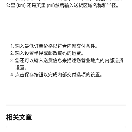
公里 (km) 还是英里 (ml)然后输入送货区域名称和半径。
输入最低订单价格以符合内部交付条件。
输入设置半径或邮政编码的运费。
您还可以输入送货信息来描述您营业地点的内部送货
设置。
点击保存按钮以完成内部交付选项的设置。
相关文章