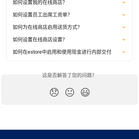
如何设置我的在线商店？
如何设置员工出席工资单？
如何为在线商店启用送货方式？
如何设置在线商店设置？
如何在estore中启用和使用现金进行内部交付
这是否解答了您的问题？
😞
😐
😃