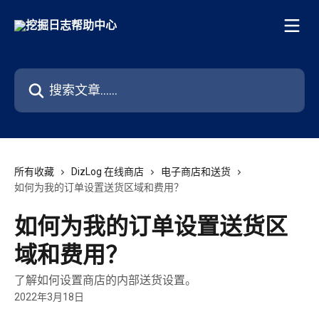
跳转到主要内容
搜索文章……
所有收藏
DizLog 在线商店
电子商店和送货
如何为我的订单设置送货区域和费用？
如何为我的订单设置送货区
域和费用？
了解如何设置商店的内部送货设置。
2022年3月18日