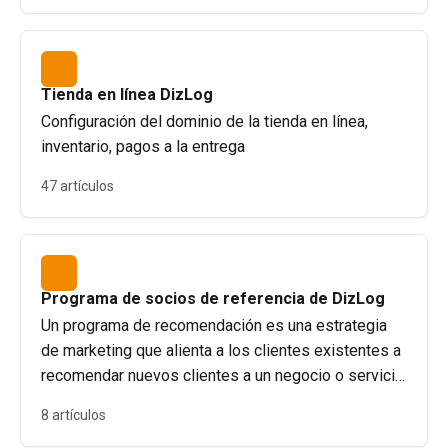
Tienda en línea DizLog
Configuración del dominio de la tienda en línea,
inventario, pagos a la entrega
47 artículos
Programa de socios de referencia de DizLog
Un programa de recomendación es una estrategia
de marketing que alienta a los clientes existentes a
recomendar nuevos clientes a un negocio o servicio
a cambio de recompensas o incentivos.
8 artículos