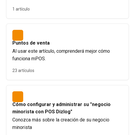
1 artículo
Puntos de venta
Al usar este artículo, comprenderá mejor cómo
funciona mPOS.
23 artículos
Cómo configurar y administrar su "negocio
minorista con POS Dizlog"
Conozca más sobre la creación de su negocio
minorista