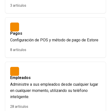
3 artículos
Pagos
Configuración de POS y método de pago de Estore
8 artículos
Empleados
Administre a sus empleados desde cualquier lugar
en cualquier momento, utilizando su teléfono
inteligente.
28 artículos