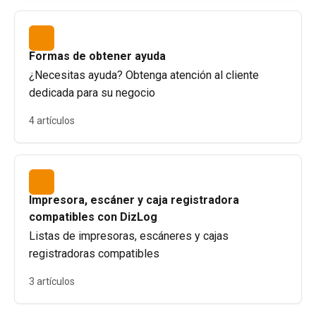
Formas de obtener ayuda
¿Necesitas ayuda? Obtenga atención al cliente
dedicada para su negocio
4 artículos
Impresora, escáner y caja registradora
compatibles con DizLog
Listas de impresoras, escáneres y cajas
registradoras compatibles
3 artículos