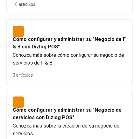
16 artículos
Cómo configurar y administrar su "Negocio de F
& B con Dizlog POS"
Conozca más sobre cómo configurar su negocio de
servicios de F & B
3 artículos
Cómo configurar y administrar su "Negocio de
servicios con Dizlog POS"
Conozca más sobre la creación de su negocio de
servicios