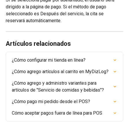
dirigido a la página de pago. Si el método de pago 
seleccionado es Después del servicio, la cita se 
reservará automáticamente.
Artículos relacionados
¿Cómo configurar mi tienda en línea?
¿Cómo agrego artículos al carrito en MyDizLog?
¿Cómo agrego y administro variantes para 
artículos de "Servicio de comidas y bebidas"?
¿Cómo pago mi pedido desde el POS?
Cómo aceptar pagos fuera de línea para POS