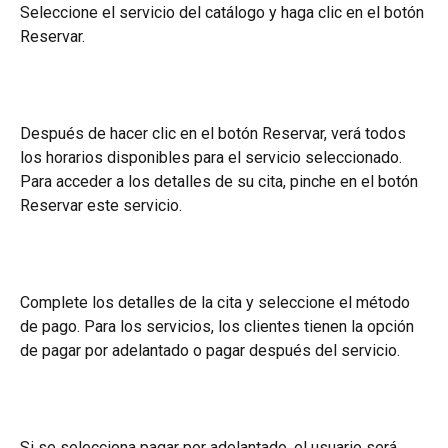
Seleccione el servicio del catálogo y haga clic en el botón 
Reservar.
Después de hacer clic en el botón Reservar, verá todos 
los horarios disponibles para el servicio seleccionado. 
Para acceder a los detalles de su cita, pinche en el botón 
Reservar este servicio.
Complete los detalles de la cita y seleccione el método 
de pago. Para los servicios, los clientes tienen la opción 
de pagar por adelantado o pagar después del servicio.
Si se selecciona pagar por adelantado, el usuario será 