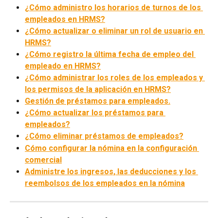
¿Cómo administro los horarios de turnos de los 
empleados en HRMS?
¿Cómo actualizar o eliminar un rol de usuario en 
HRMS?
¿Cómo registro la última fecha de empleo del 
empleado en HRMS?
¿Cómo administrar los roles de los empleados y 
los permisos de la aplicación en HRMS?
Gestión de préstamos para empleados.
¿Cómo actualizar los préstamos para 
empleados?
¿Cómo eliminar préstamos de empleados?
Cómo configurar la nómina en la configuración 
comercial
Administre los ingresos, las deducciones y los 
reembolsos de los empleados en la nómina