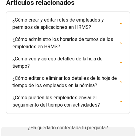
Artículos relacionados
¿Cómo crear y editar roles de empleados y 
permisos de aplicaciones en HRMS?
¿Cómo administro los horarios de turnos de los 
empleados en HRMS?
¿Cómo veo y agrego detalles de la hoja de 
tiempo?
¿Cómo editar o eliminar los detalles de la hoja de 
tiempo de los empleados en la nómina?
¿Cómo pueden los empleados enviar el 
seguimiento del tiempo con actividades?
¿Ha quedado contestada tu pregunta?