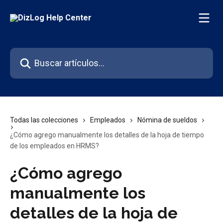
Ir al contenido principal
Buscar artículos...
Todas las colecciones
Empleados
Nómina de sueldos
¿Cómo agrego manualmente los detalles de la hoja de tiempo
de los empleados en HRMS?
¿Cómo agrego
manualmente los
detalles de la hoja de