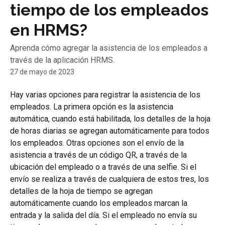
tiempo de los empleados
en HRMS?
Aprenda cómo agregar la asistencia de los empleados a
través de la aplicación HRMS.
27 de mayo de 2023
Hay varias opciones para registrar la asistencia de los 
empleados. La primera opción es la asistencia 
automática, cuando está habilitada, los detalles de la hoja 
de horas diarias se agregan automáticamente para todos 
los empleados. Otras opciones son el envío de la 
asistencia a través de un código QR, a través de la 
ubicación del empleado o a través de una selfie. Si el 
envío se realiza a través de cualquiera de estos tres, los 
detalles de la hoja de tiempo se agregan 
automáticamente cuando los empleados marcan la 
entrada y la salida del día. Si el empleado no envía su 