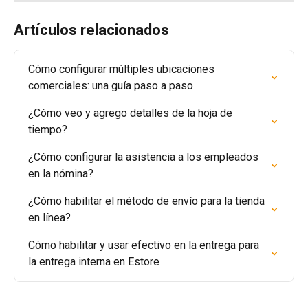
Artículos relacionados
Cómo configurar múltiples ubicaciones 
comerciales: una guía paso a paso
¿Cómo veo y agrego detalles de la hoja de 
tiempo?
¿Cómo configurar la asistencia a los empleados 
en la nómina?
¿Cómo habilitar el método de envío para la tienda 
en línea?
Cómo habilitar y usar efectivo en la entrega para 
la entrega interna en Estore