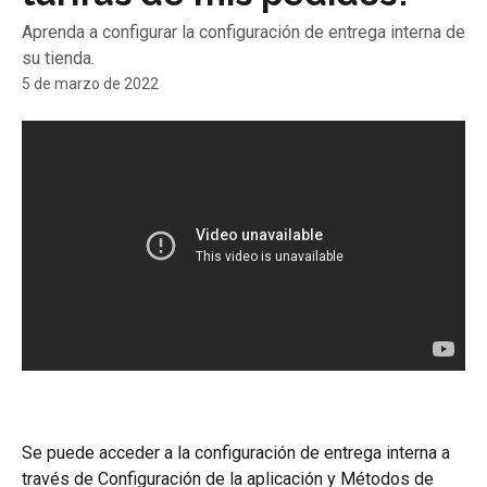
Aprenda a configurar la configuración de entrega interna de
su tienda.
5 de marzo de 2022
Se puede acceder a la configuración de entrega interna a 
través de Configuración de la aplicación y Métodos de 