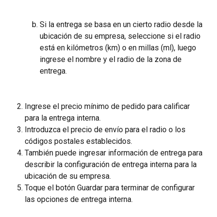
Si la entrega se basa en un cierto radio desde la 
ubicación de su empresa, seleccione si el radio 
está en kilómetros (km) o en millas (ml), luego 
ingrese el nombre y el radio de la zona de 
entrega.
Ingrese el precio mínimo de pedido para calificar 
para la entrega interna.
Introduzca el precio de envío para el radio o los 
códigos postales establecidos.
También puede ingresar información de entrega para 
describir la configuración de entrega interna para la 
ubicación de su empresa.
Toque el botón Guardar para terminar de configurar 
las opciones de entrega interna.