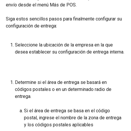
envío desde el menú Más de POS.
Siga estos sencillos pasos para finalmente configurar su 
configuración de entrega:
Seleccione la ubicación de la empresa en la que 
desea establecer su configuración de entrega interna.
Determine si el área de entrega se basará en 
códigos postales o en un determinado radio de 
entrega.
Si el área de entrega se basa en el código 
postal, ingrese el nombre de la zona de entrega 
y los códigos postales aplicables