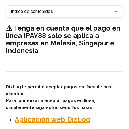
Índice de contenidos
⚠️ Tenga en cuenta que el pago en 
línea IPAY88 solo se aplica a 
empresas en Malasia, Singapur e 
Indonesia
DizLog le permite aceptar pagos en línea de sus 
clientes.
Para comenzar a aceptar pagos en línea, 
simplemente siga estos sencillos pasos:
Aplicación web DizLog