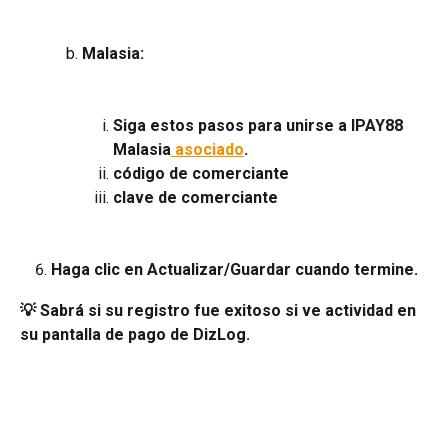
Malasia:
Siga estos pasos para unirse a IPAY88 
Malasia
 asociado
.
código de comerciante
clave de comerciante
Haga clic en Actualizar/Guardar cuando termine.
💡 Sabrá si su registro fue exitoso si ve actividad en 
su pantalla de pago de DizLog.