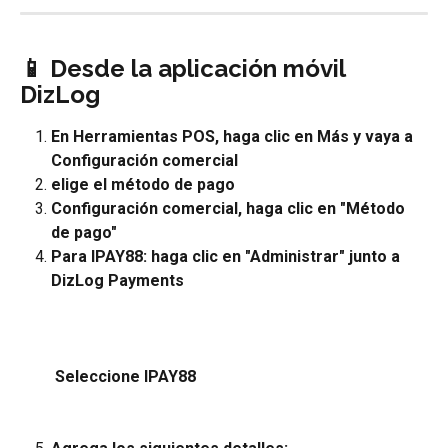
📱 Desde la aplicación móvil 
DizLog
En Herramientas POS, haga clic en Más y vaya a 
Configuración comercial
elige el método de pago
Configuración comercial, haga clic en "Método 
de pago"
Para IPAY88: haga clic en "Administrar" junto a 
DizLog Payments
 Seleccione IPAY88