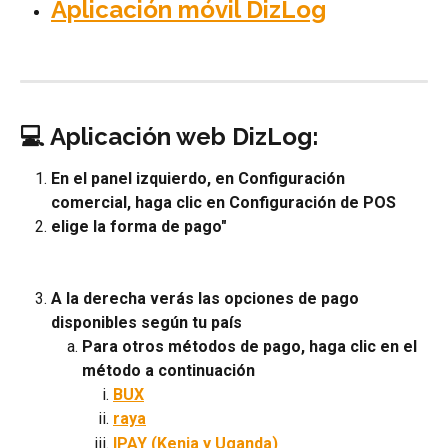
Aplicación móvil DizLog
💻 Aplicación web DizLog:
En el panel izquierdo, en Configuración 
comercial, haga clic en Configuración de POS
elige la forma de pago"
A la derecha verás las opciones de pago 
disponibles según tu país
Para otros métodos de pago, haga clic en el 
método a continuación
BUX
raya
IPAY (Kenia y Uganda)