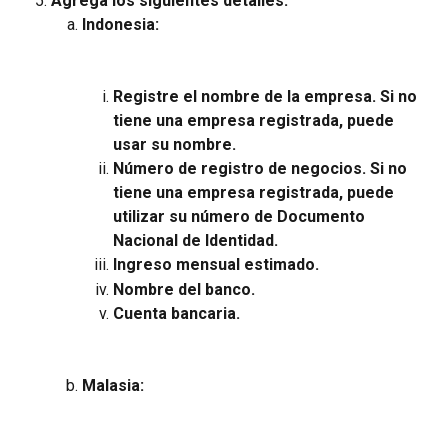
Agrega los siguientes detalles:
Indonesia:
Registre el nombre de la empresa. Si no 
tiene una empresa registrada, puede 
usar su nombre.
Número de registro de negocios. Si no 
tiene una empresa registrada, puede 
utilizar su número de Documento 
Nacional de Identidad.
Ingreso mensual estimado.
Nombre del banco.
Cuenta bancaria.
Malasia: