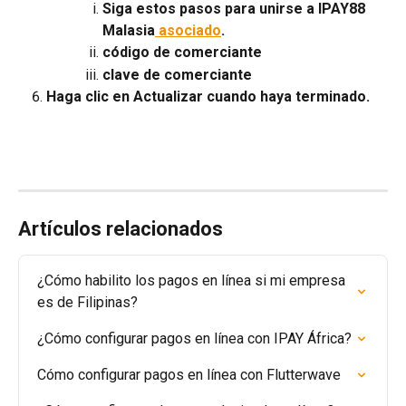
Siga estos pasos para unirse a IPAY88 
Malasia
 asociado
.
código de comerciante
clave de comerciante
Haga clic en Actualizar cuando haya terminado.
Artículos relacionados
¿Cómo habilito los pagos en línea si mi empresa 
es de Filipinas?
¿Cómo configurar pagos en línea con IPAY África?
Cómo configurar pagos en línea con Flutterwave