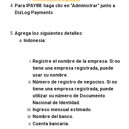
Para IPAY88: haga clic en "Administrar" junto a 
DizLog Payments
Agrega los siguientes detalles:
Indonesia:
Registre el nombre de la empresa. Si no 
tiene una empresa registrada, puede 
usar su nombre.
Número de registro de negocios. Si no 
tiene una empresa registrada, puede 
utilizar su número de Documento 
Nacional de Identidad.
Ingreso mensual estimado.
Nombre del banco.
Cuenta bancaria.