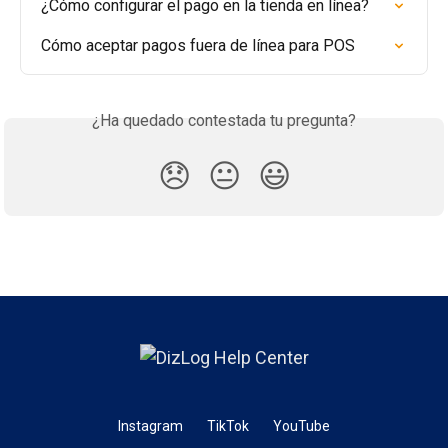
¿Cómo configurar el pago en la tienda en línea?
Cómo aceptar pagos fuera de línea para POS
¿Ha quedado contestada tu pregunta?
😞
😐
😃
Instagram
TikTok
YouTube