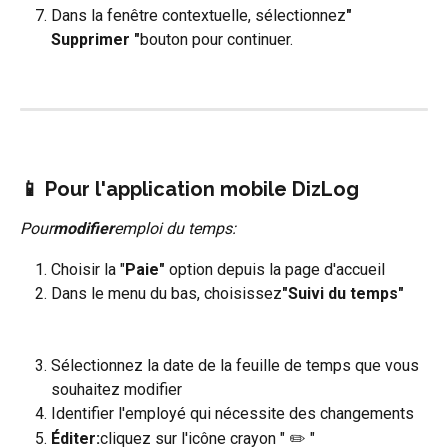
Dans la fenêtre contextuelle, sélectionnez
" 
Supprimer "
bouton pour continuer.
📱 Pour l'application mobile DizLog
Pour
modifier
emploi du temps:
Choisir la "
Paie"
 option depuis la page d'accueil
Dans le menu du bas, choisissez
"Suivi du temps"
Sélectionnez la date de la feuille de temps que vous 
souhaitez modifier
Identifier l'employé qui nécessite des changements
Éditer:
cliquez sur l'icône crayon " ✏️ "