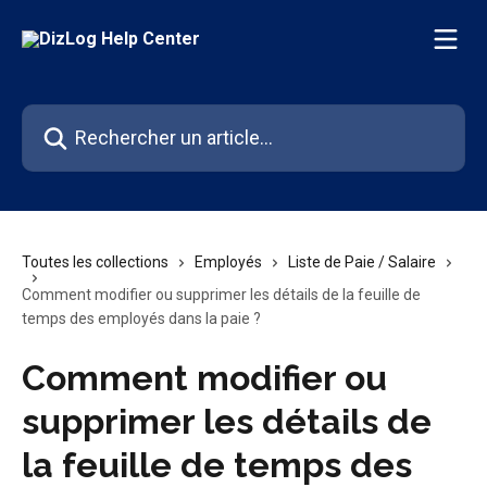
Passer au contenu principal
Rechercher un article...
Toutes les collections
Employés
Liste de Paie / Salaire
Comment modifier ou supprimer les détails de la feuille de
temps des employés dans la paie ?
Comment modifier ou
supprimer les détails de
la feuille de temps des