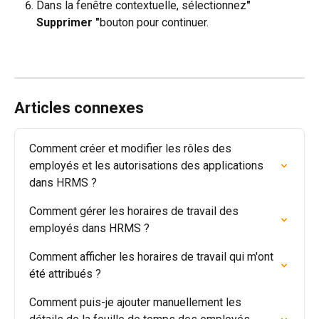
Dans la fenêtre contextuelle, sélectionnez
" 
Supprimer "
bouton pour continuer.
Articles connexes
Comment créer et modifier les rôles des 
employés et les autorisations des applications 
dans HRMS ?
Comment gérer les horaires de travail des 
employés dans HRMS ?
Comment afficher les horaires de travail qui m'ont 
été attribués ?
Comment puis-je ajouter manuellement les 