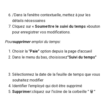
/Dans la fenêtre contextuelle, mettez à jour les 
détails nécessaires
Cliquez sur
 « Soumettre le suivi du temps »
bouton 
pour enregistrer vos modifications.
Pour
supprimer
 emploi du temps:
Choisir la "
Paie"
 option depuis la page d'accueil
Dans le menu du bas, choisissez
"Suivi du temps"
Sélectionnez la date de la feuille de temps que vous 
souhaitez modifier
Identifier l'employé qui doit être supprimé
Supprimer:
cliquez sur l'icône de la corbeille " 🗑️ "