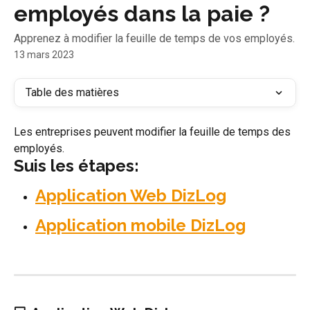
employés dans la paie ?
Apprenez à modifier la feuille de temps de vos employés.
13 mars 2023
Table des matières
Les entreprises peuvent modifier la feuille de temps des 
employés.
Suis les étapes:
Application Web DizLog
Application mobile DizLog