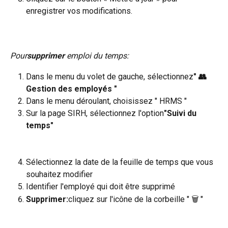
enregistrer vos modifications.
Pour
supprimer
 emploi du temps:
Dans le menu du volet de gauche, sélectionnez
" 👥 
Gestion des employés "
Dans le menu déroulant, choisissez " HRMS "
Sur la page SIRH, sélectionnez l'option
"Suivi du 
temps"
Sélectionnez la date de la feuille de temps que vous 
souhaitez modifier
Identifier l'employé qui doit être supprimé
Supprimer:
cliquez sur l'icône de la corbeille " 🗑️ "