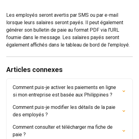
Les employés seront avertis par SMS ou par e-mail 
lorsque leurs salaires seront payés. Il peut également 
générer son bulletin de paie au format PDF via l'URL 
fournie dans le message. Les salaires payés seront 
également affichés dans le tableau de bord de l'employé.
Articles connexes
Comment puis-je activer les paiements en ligne 
si mon entreprise est basée aux Philippines ?
Comment puis-je modifier les détails de la paie 
des employés ?
Comment consulter et télécharger ma fiche de 
paie ?