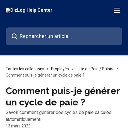
Passer au contenu principal
Rechercher un article...
Toutes les collections
Employés
Liste de Paie / Salaire
Comment puis-je générer un cycle de paie ?
Comment puis-je générer
un cycle de paie ?
Savoir comment générer des cycles de paie calculés
automatiquement.
13 mars 2023