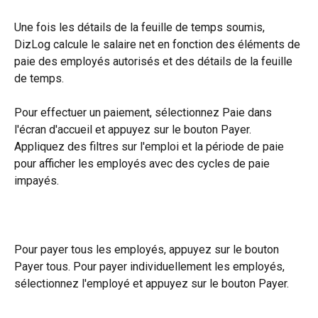
Une fois les détails de la feuille de temps soumis, 
DizLog calcule le salaire net en fonction des éléments de 
paie des employés autorisés et des détails de la feuille 
de temps.
Pour effectuer un paiement, sélectionnez Paie dans 
l'écran d'accueil et appuyez sur le bouton Payer. 
Appliquez des filtres sur l'emploi et la période de paie 
pour afficher les employés avec des cycles de paie 
impayés.
Pour payer tous les employés, appuyez sur le bouton 
Payer tous. Pour payer individuellement les employés, 
sélectionnez l'employé et appuyez sur le bouton Payer.