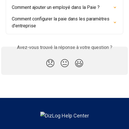
Comment ajouter un employé dans la Paie ?
Comment configurer la paie dans les paramètres 
d'entreprise
Avez-vous trouvé la réponse à votre question ?
😞
😐
😃